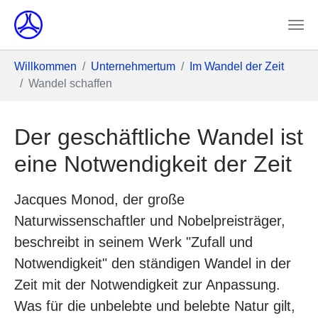
Skip to main content
You are here:
Willkommen
Unternehmertum
Im Wandel der Zeit
Wandel schaffen
Der geschäftliche Wandel ist
eine Notwendigkeit der Zeit
Jacques Monod, der große
Naturwissenschaftler und Nobelpreisträger,
beschreibt in seinem Werk "Zufall und
Notwendigkeit" den ständigen Wandel in der
Zeit mit der Notwendigkeit zur Anpassung.
Was für die unbelebte und belebte Natur gilt,