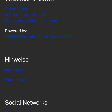
Solidarismus
union-design-group eG
Menschen machen Wirtschaft
Powered by:
TYPO3
Enterprise Open Source CMS
Hinweise
Impressum
Datenschutz
Social Networks