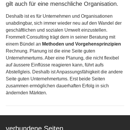
gilt auch für eine menschliche Organisation.
Deshalb ist es für Unternehmen und Organisationen
unabdingbar, sich immer wieder neu auf den Wandel der
geschäftlichen und sozialen Umwelt einzustellen.
Frommelt Consulting trägt dem in seiner Beratung mit
einem Bündel an
Methoden und Vorgehensprinzipien
Rechnung. Planung ist die eine Seite guten
Unternehmertums. Aber eine Planung, die nicht flexibel
auf äussere Einflüsse reagieren kann, führt aufs
Abstellgleis. Deshalb ist Anpassungsfähigkeit die andere
Seite guten Unternehmertums. Erst beide Seiten
zusammen ermöglichen dauerhaften Erfolg in sich
ändernden Märkten.
verbundene Seiten